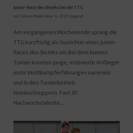
Junior-Race des Bezirks bei der TTG
von
Simon Malik
|
Nov. 6, 2025
|
Jugend
Am vergangenen Wochenende sprang die
TTG kurzfristig als Ausrichter eines Junior-
Races des Bezirks ein.Bei dem kleinen
Turnier konnten junge, motivierte Anfänger
erste Wettkampferfahrungen sammeln
und in den Turnierbetrieb
hineinschnuppern. Fast 30
Nachwuchstalente...