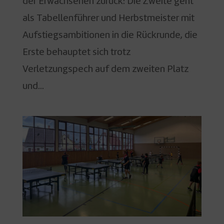
der Erwachsenen zurück: Die Zweite geht
als Tabellenführer und Herbstmeister mit
Aufstiegsambitionen in die Rückrunde, die
Erste behauptet sich trotz
Verletzungspech auf dem zweiten Platz
und...