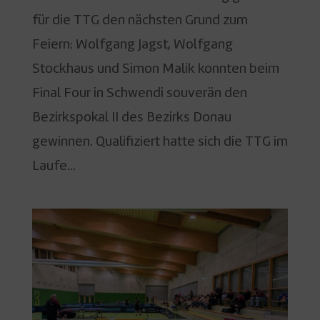
für die TTG den nächsten Grund zum
Feiern: Wolfgang Jagst, Wolfgang
Stockhaus und Simon Malik konnten beim
Final Four in Schwendi souverän den
Bezirkspokal II des Bezirks Donau
gewinnen. Qualifiziert hatte sich die TTG im
Laufe...