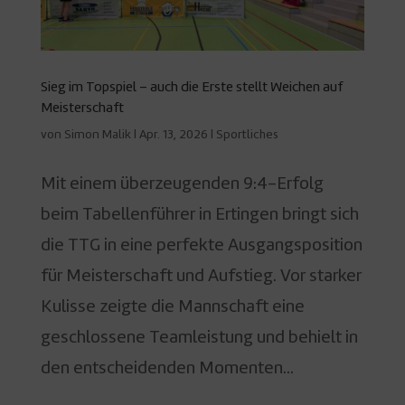
Sieg im Topspiel – auch die Erste stellt Weichen auf
Meisterschaft
von
Simon Malik
|
Apr. 13, 2026
|
Sportliches
Mit einem überzeugenden 9:4-Erfolg
beim Tabellenführer in Ertingen bringt sich
die TTG in eine perfekte Ausgangsposition
für Meisterschaft und Aufstieg. Vor starker
Kulisse zeigte die Mannschaft eine
geschlossene Teamleistung und behielt in
den entscheidenden Momenten...