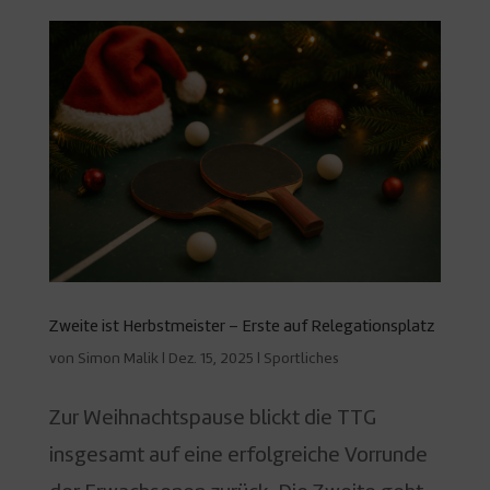
Zweite ist Herbstmeister – Erste auf Relegationsplatz
von
Simon Malik
|
Dez. 15, 2025
|
Sportliches
Zur Weihnachtspause blickt die TTG
insgesamt auf eine erfolgreiche Vorrunde