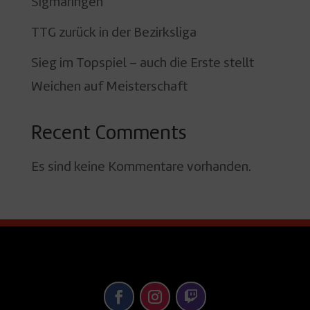
Sigmaringen
TTG zurück in der Bezirksliga
Sieg im Topspiel – auch die Erste stellt
Weichen auf Meisterschaft
Recent Comments
Es sind keine Kommentare vorhanden.