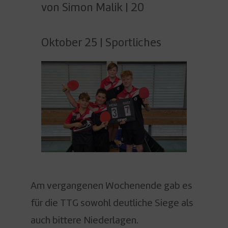
von
Simon Malik
|
20
Oktober 25
|
Sportliches
Am vergangenen Wochenende gab es
für die TTG sowohl deutliche Siege als
auch bittere Niederlagen.