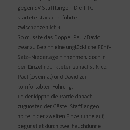
gegen SV Stafflangen. Die TTG
startete stark und führte
zwischenzeitlich 3:1.
So musste das Doppel Paul/David
zwar zu Beginn eine unglückliche Fünf-
Satz-Niederlage hinnehmen, doch in
den Einzeln punkteten zunächst Nico,
Paul (zweimal) und David zur
komfortablen Führung.
Leider kippte die Partie danach
zugunsten der Gäste: Stafflangen
holte in der zweiten Einzelrunde auf,
begünstigt durch zwei hauchdünne