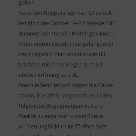
geben.
Nach den Doppeln lag man 1:2 zurück –
lediglich das Doppel H-P Mägerle/MC
Hammer konnte sein Match gewinnen.
In der ersten Einzelrunde gelang noch
der Ausgleich: Nathanael sowie Uli
brachten mit ihren Siegen zum 3:3
etwas Hoffnung zurück.
Anschließend jedoch zogen die Gäste
davon. Die Dritte verpasste es, in den
folgenden Begegnungen weitere
Punkte zu ergattern – zwei Spiele
wurden unglücklich im fünften Satz