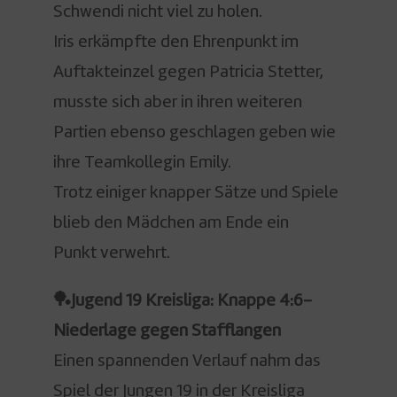
Schwendi nicht viel zu holen.
Iris erkämpfte den Ehrenpunkt im
Auftakteinzel gegen Patricia Stetter,
musste sich aber in ihren weiteren
Partien ebenso geschlagen geben wie
ihre Teamkollegin Emily.
Trotz einiger knapper Sätze und Spiele
blieb den Mädchen am Ende ein
Punkt verwehrt.
🏓Jugend 19 Kreisliga: Knappe 4:6-
Niederlage gegen Stafflangen
Einen spannenden Verlauf nahm das
Spiel der Jungen 19 in der Kreisliga