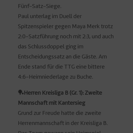
Fünf-Satz-Siege.
Paul unterlag im Duell der
Spitzenspieler gegen Maya Merk trotz
2:0-Satzführung noch mit 2:3, und auch
das Schlussdoppel ging im
Entscheidungssatz an die Gäste. Am
Ende stand für die TTG eine bittere
4:6-Heimniederlage zu Buche.
🏓Herren Kreisliga B (Gr. 1): Zweite
Mannschaft mit Kantersieg
Grund zur Freude hatte die zweite
Herrenmannschaft in der Kreisliga B.