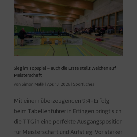
Sieg im Topspiel – auch die Erste stellt Weichen auf
Meisterschaft
von
Simon Malik
|
Apr. 13, 2026
|
Sportliches
Mit einem überzeugenden 9:4-Erfolg
beim Tabellenführer in Ertingen bringt sich
die TTG in eine perfekte Ausgangsposition
für Meisterschaft und Aufstieg. Vor starker