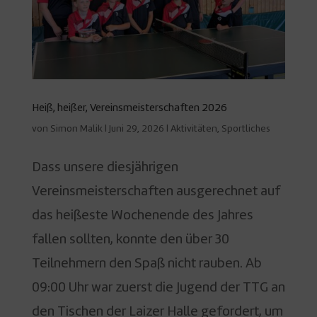
Heiß, heißer, Vereinsmeisterschaften 2026
von
Simon Malik
|
Juni 29, 2026
|
Aktivitäten
,
Sportliches
Dass unsere diesjährigen
Vereinsmeisterschaften ausgerechnet auf
das heißeste Wochenende des Jahres
fallen sollten, konnte den über 30
Teilnehmern den Spaß nicht rauben. Ab
09:00 Uhr war zuerst die Jugend der TTG an
den Tischen der Laizer Halle gefordert, um