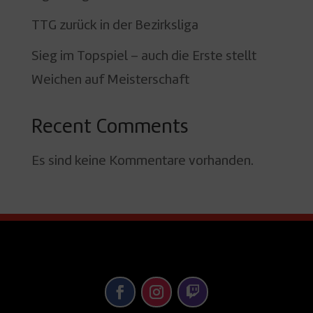
TTG zurück in der Bezirksliga
Sieg im Topspiel – auch die Erste stellt
Weichen auf Meisterschaft
Recent Comments
Es sind keine Kommentare vorhanden.