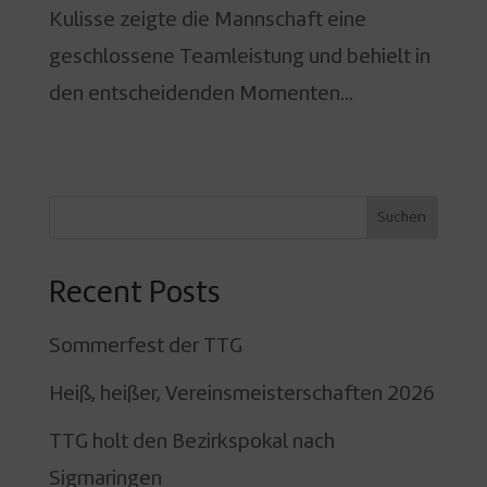
Kulisse zeigte die Mannschaft eine
geschlossene Teamleistung und behielt in
den entscheidenden Momenten...
« Ältere Einträge
Suchen
Recent Posts
Sommerfest der TTG
Heiß, heißer, Vereinsmeisterschaften 2026
TTG holt den Bezirkspokal nach
Sigmaringen