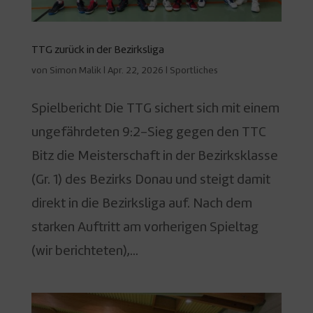
TTG zurück in der Bezirksliga
von
Simon Malik
|
Apr. 22, 2026
|
Sportliches
Spielbericht Die TTG sichert sich mit einem
ungefährdeten 9:2-Sieg gegen den TTC
Bitz die Meisterschaft in der Bezirksklasse
(Gr. 1) des Bezirks Donau und steigt damit
direkt in die Bezirksliga auf. Nach dem
starken Auftritt am vorherigen Spieltag
(wir berichteten),...