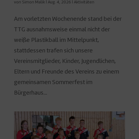
von
Simon Malik
|
Aug. 4, 2026
|
Aktivitäten
Am vorletzten Wochenende stand bei der
TTG ausnahmsweise einmal nicht der
weiße Plastikball im Mittelpunkt,
stattdessen trafen sich unsere
Vereinsmitglieder, Kinder, Jugendlichen,
Eltern und Freunde des Vereins zu einem
gemeinsamen Sommerfest im
Bürgerhaus...