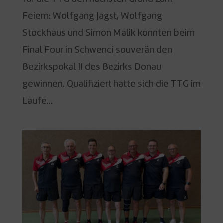
Feiern: Wolfgang Jagst, Wolfgang
Stockhaus und Simon Malik konnten beim
Final Four in Schwendi souverän den
Bezirkspokal II des Bezirks Donau
gewinnen. Qualifiziert hatte sich die TTG im
Laufe...