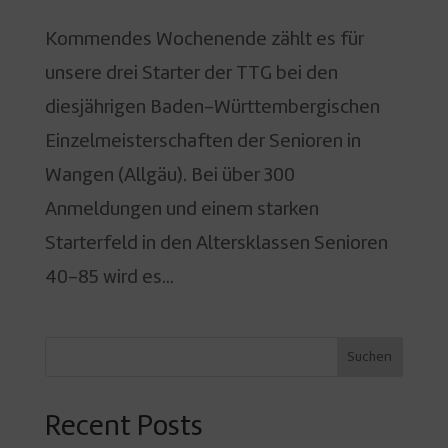
Kommendes Wochenende zählt es für
unsere drei Starter der TTG bei den
diesjährigen Baden-Württembergischen
Einzelmeisterschaften der Senioren in
Wangen (Allgäu). Bei über 300
Anmeldungen und einem starken
Starterfeld in den Altersklassen Senioren
40-85 wird es...
Suchen
Recent Posts