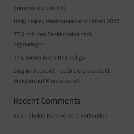
Sommerfest der TTG
Heiß, heißer, Vereinsmeisterschaften 2026
TTG holt den Bezirkspokal nach
Sigmaringen
TTG zurück in der Bezirksliga
Sieg im Topspiel – auch die Erste stellt
Weichen auf Meisterschaft
Recent Comments
Es sind keine Kommentare vorhanden.