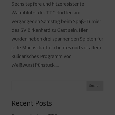
Sechs tapfere und hitzeresistente
Warmblüter der TTG durften am
vergangenen Samstag beim Spaß-Turnier
des SV Birkenhard zu Gast sein. Hier
wurden neben drei spannenden Spielen für
jede Mannschaft ein buntes und vor allem
kulinarisches Programm von
Weißwurstfrühstück,...
Suchen
Recent Posts