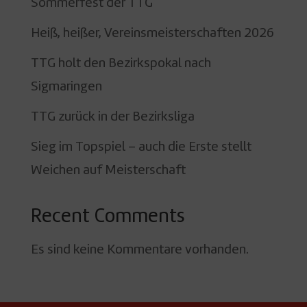
Sommerfest der TTG
Heiß, heißer, Vereinsmeisterschaften 2026
TTG holt den Bezirkspokal nach
Sigmaringen
TTG zurück in der Bezirksliga
Sieg im Topspiel – auch die Erste stellt
Weichen auf Meisterschaft
Recent Comments
Es sind keine Kommentare vorhanden.