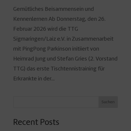
Gemütliches Beisammensein und
Kennenlernen Ab Donnerstag, den 26.
Februar 2026 wird die TTG
Sigmaringen/Laiz e.V. in Zusammenarbeit
mit PingPong Parkinson initiiert von
Heimrad Jung und Stefan Gries (2. Vorstand
TTG) das erste Tischtennistraining für
Erkrankte in der...
Suchen
Recent Posts