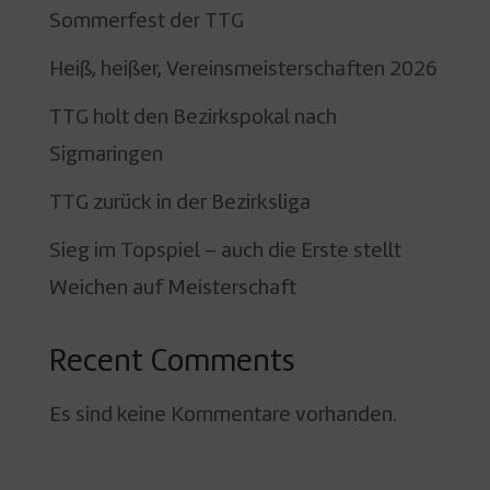
Sommerfest der TTG
Heiß, heißer, Vereinsmeisterschaften 2026
TTG holt den Bezirkspokal nach
Sigmaringen
TTG zurück in der Bezirksliga
Sieg im Topspiel – auch die Erste stellt
Weichen auf Meisterschaft
Recent Comments
Es sind keine Kommentare vorhanden.