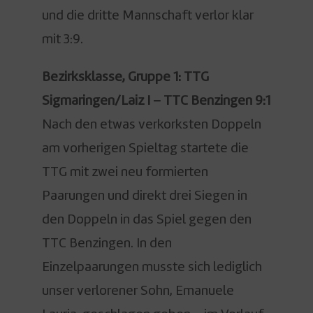
und die dritte Mannschaft verlor klar
mit 3:9.
Bezirksklasse, Gruppe 1: TTG
Sigmaringen/Laiz I – TTC Benzingen 9:1
Nach den etwas verkorksten Doppeln
am vorherigen Spieltag startete die
TTG mit zwei neu formierten
Paarungen und direkt drei Siegen in
den Doppeln in das Spiel gegen den
TTC Benzingen. In den
Einzelpaarungen musste sich lediglich
unser verlorener Sohn, Emanuele