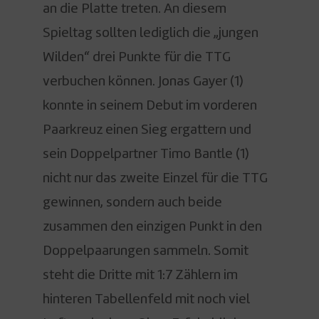
an die Platte treten. An diesem
Spieltag sollten lediglich die „jungen
Wilden“ drei Punkte für die TTG
verbuchen können. Jonas Gayer (1)
konnte in seinem Debut im vorderen
Paarkreuz einen Sieg ergattern und
sein Doppelpartner Timo Bantle (1)
nicht nur das zweite Einzel für die TTG
gewinnen, sondern auch beide
zusammen den einzigen Punkt in den
Doppelpaarungen sammeln. Somit
steht die Dritte mit 1:7 Zählern im
hinteren Tabellenfeld mit noch viel