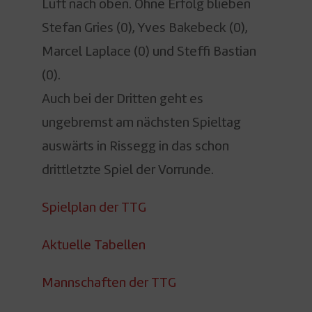
Luft nach oben. Ohne Erfolg blieben
Stefan Gries (0), Yves Bakebeck (0),
Marcel Laplace (0) und Steffi Bastian
(0).
Auch bei der Dritten geht es
ungebremst am nächsten Spieltag
auswärts in Rissegg in das schon
drittletzte Spiel der Vorrunde.
Spielplan der TTG
Aktuelle Tabellen
Mannschaften der TTG