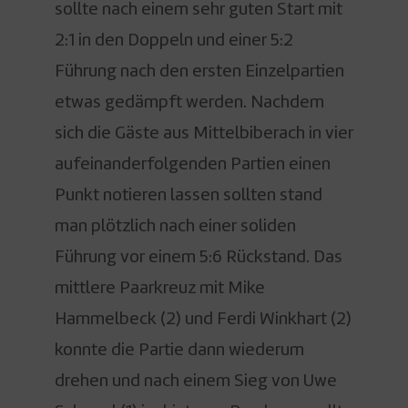
sollte nach einem sehr guten Start mit
2:1 in den Doppeln und einer 5:2
Führung nach den ersten Einzelpartien
etwas gedämpft werden. Nachdem
sich die Gäste aus Mittelbiberach in vier
aufeinanderfolgenden Partien einen
Punkt notieren lassen sollten stand
man plötzlich nach einer soliden
Führung vor einem 5:6 Rückstand. Das
mittlere Paarkreuz mit Mike
Hammelbeck (2) und Ferdi Winkhart (2)
konnte die Partie dann wiederum
drehen und nach einem Sieg von Uwe