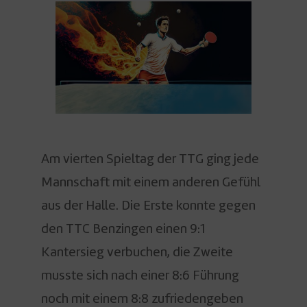
Am vierten Spieltag der TTG ging jede
Mannschaft mit einem anderen Gefühl
aus der Halle. Die Erste konnte gegen
den TTC Benzingen einen 9:1
Kantersieg verbuchen, die Zweite
musste sich nach einer 8:6 Führung
noch mit einem 8:8 zufriedengeben